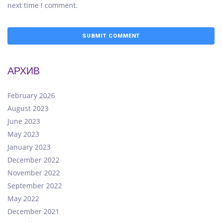
next time I comment.
АРХИВ
February 2026
August 2023
June 2023
May 2023
January 2023
December 2022
November 2022
September 2022
May 2022
December 2021