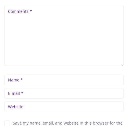
Save my name, email, and website in this browser for the